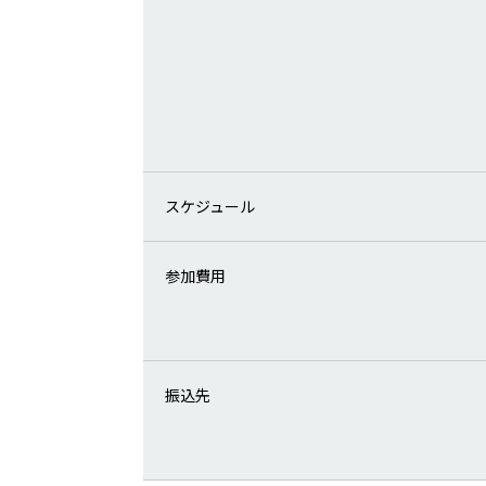
スケジュール
参加費用
振込先