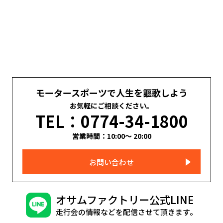
モータースポーツで人生を謳歌しよう
お気軽にご相談ください。
TEL：0774-34-1800
営業時間：10:00～ 20:00
お問い合わせ
オサムファクトリー公式LINE
走行会の情報などを配信させて頂きます。