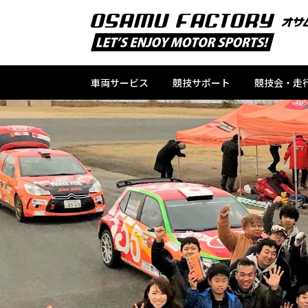
車両サービス
競技サポート
競技会・走