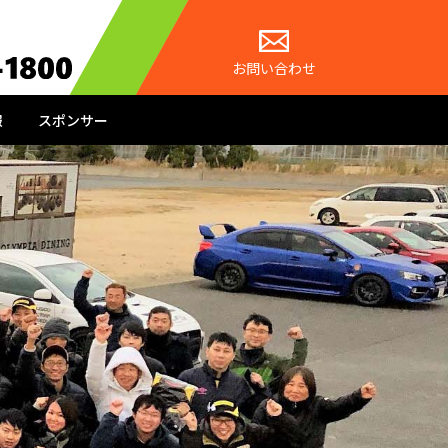
お問い合わせ
報
スポンサー