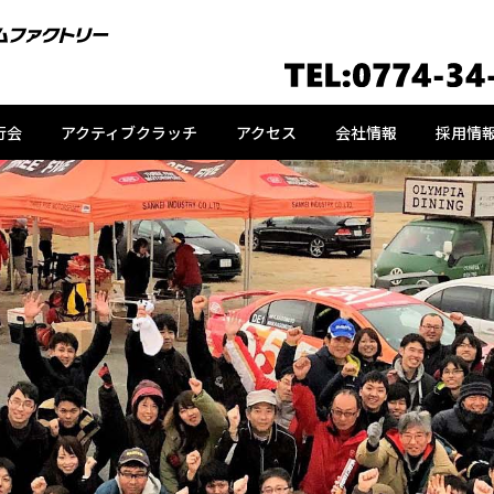
行会
アクティブクラッチ
アクセス
会社情報
採用情