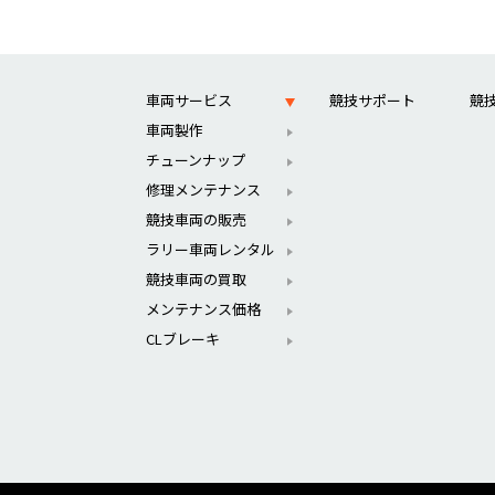
車両サービス
競技サポート
競
車両製作
チューンナップ
修理メンテナンス
競技車両の販売
ラリー車両レンタル
競技車両の買取
メンテナンス価格
CLブレーキ