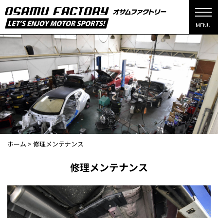
MENU
ホーム
>
修理メンテナンス
修理メンテナンス