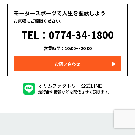
モータースポーツで人生を謳歌しよう
お気軽にご相談ください。
TEL：0774-34-1800
営業時間：10:00～ 20:00
お問い合わせ
オサムファクトリー公式LINE
走行会の情報などを配信させて頂きます。