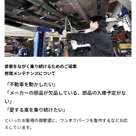
愛車をながく乗り続けるためのご提案
修理メンテナンスについて
「不動車を動かしたい」
「メーカーの部品が欠品している、部品の入庫予定がな
い」
「愛する車を乗り続けたい」
といったお客様の御要望に、ワンオフパーツを製作するなどお応
えしています。