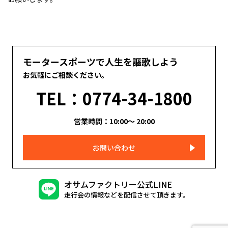
モータースポーツで人生を謳歌しよう
お気軽にご相談ください。
TEL：0774-34-1800
営業時間：10:00～ 20:00
お問い合わせ
オサムファクトリー公式LINE
走行会の情報などを配信させて頂きます。