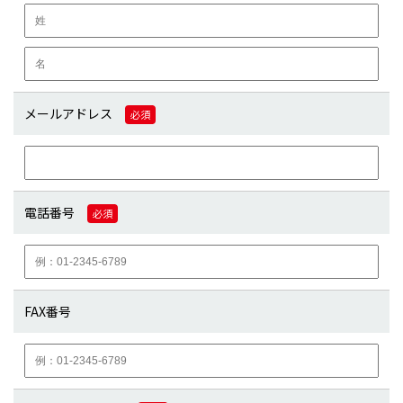
メールアドレス
必須
電話番号
必須
FAX番号