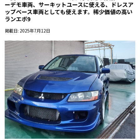
ーデモ車両、サーキットユースに使える、ドレスア
ップベース車両としても使えます。稀少価値の高い
ランエボ9
掲載日: 2025年7月12日