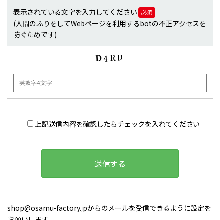
表示されている文字を入力してください
必須
(人間のふりをしてWebページを利用するbotの不正アクセスを
防ぐためです)
上記送信内容を確認したらチェックを入れてください
shop@osamu-factory.jpからのメールを受信できるように設定を
お願いします。