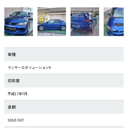
車種
ランサーエボリューション9
初年度
平成17年7月
金額
SOLD OUT