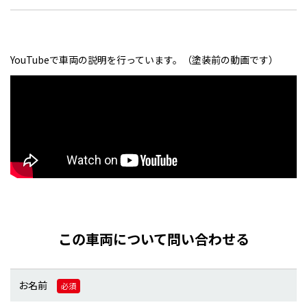
YouTubeで車両の説明を行っています。（塗装前の動画です）
この車両について問い合わせる
お名前
必須