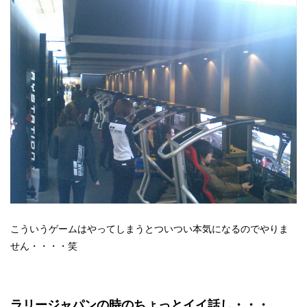
こういうゲームはやってしまうとついつい本気になるのでやりま
せん・・・・笑
ラリージャパンの時のちょっとイイ話し・・・