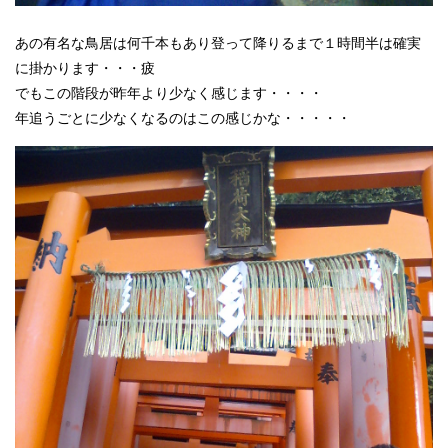
あの有名な鳥居は何千本もあり登って降りるまで１時間半は確実
に掛かります・・・疲
でもこの階段が昨年より少なく感じます・・・・
年追うごとに少なくなるのはこの感じかな・・・・・