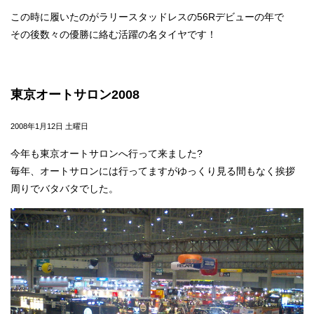
この時に履いたのがラリースタッドレスの56Rデビューの年で
その後数々の優勝に絡む活躍の名タイヤです！
東京オートサロン2008
2008年1月12日 土曜日
今年も東京オートサロンへ行って来ました?
毎年、オートサロンには行ってますがゆっくり見る間もなく挨拶
周りでバタバタでした。