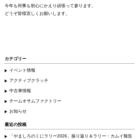
今年も何事も初心にかえり頑張って参ります。
どうぞ皆様宜しくお願いします。
カテゴリー
イベント情報
アクティブクラッチ
中古車情報
チームオサムファクトリー
お知らせ
最近の投稿
「やましろのくにラリー2026」振り返り＆ラリー・カムイ報告