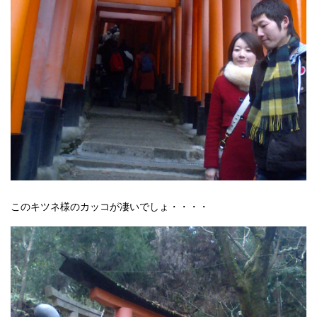
このキツネ様のカッコが凄いでしょ・・・・