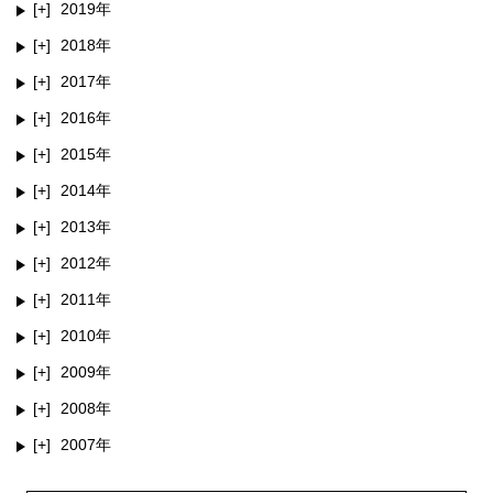
2019
2018
2017
2016
2015
2014
2013
2012
2011
2010
2009
2008
2007