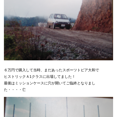
６万円で購入して当時、まだあったスポーツトピア大和で
ヒストリックＡ1クラスに出場してました！
最後はミッションケースに穴が開いてご臨終となりまし
た・・・・亡