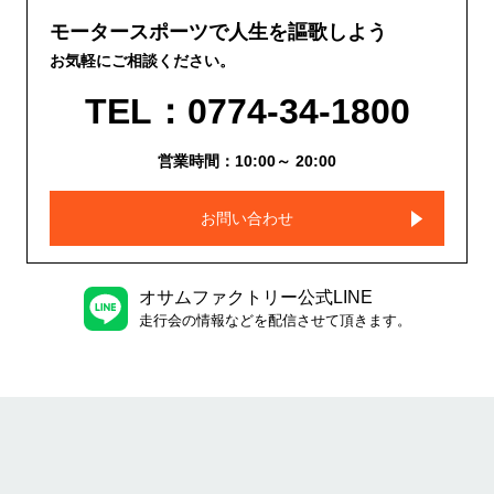
モータースポーツで人生を謳歌しよう
お気軽にご相談ください。
TEL：0774-34-1800
営業時間：10:00～ 20:00
お問い合わせ
オサムファクトリー公式LINE
走行会の情報などを配信させて頂きます。