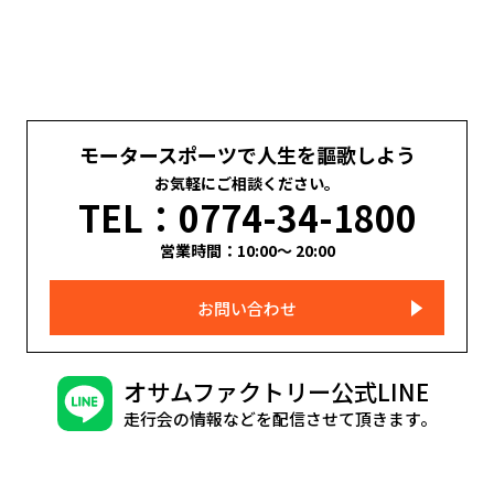
モータースポーツで人生を謳歌しよう
お気軽にご相談ください。
TEL：0774-34-1800
営業時間：10:00～ 20:00
お問い合わせ
オサムファクトリー公式LINE
走行会の情報などを配信させて頂きます。