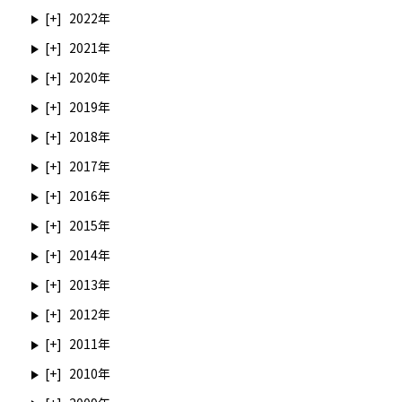
2022
2021
2020
2019
2018
2017
2016
2015
2014
2013
2012
2011
2010