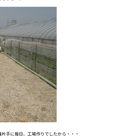
機片手に毎日、工場作りでしたから・・・