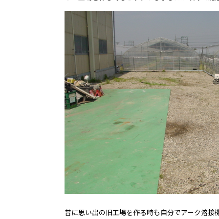
昔に思い出の旧工場を作る時も自分でアーク溶接