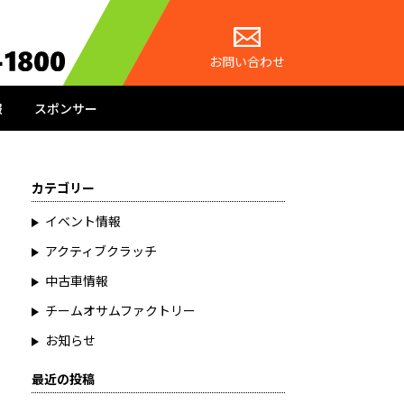
お問い合わせ
報
スポンサー
カテゴリー
イベント情報
アクティブクラッチ
中古車情報
チームオサムファクトリー
お知らせ
最近の投稿