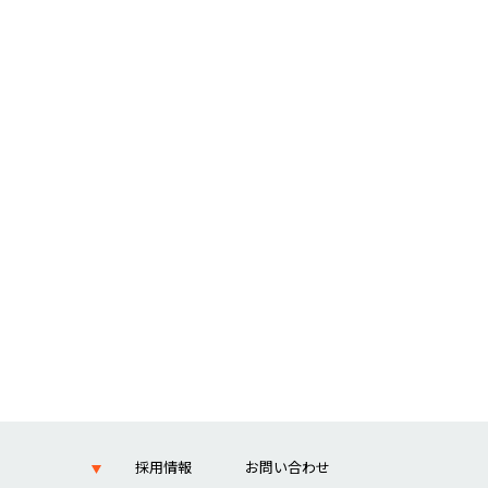
採用情報
お問い合わせ