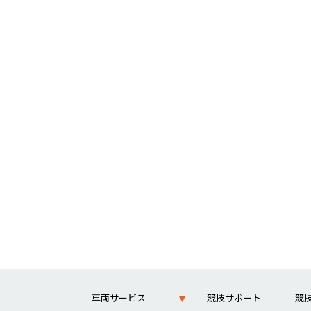
車両サービス
競技サポート
競