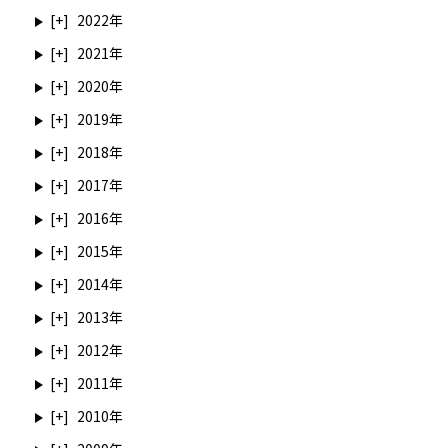
2022
2021
2020
2019
2018
2017
2016
2015
2014
2013
2012
2011
2010