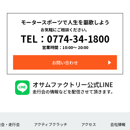
モータースポーツで人生を謳歌しよう
お気軽にご相談ください。
TEL：0774-34-1800
営業時間：10:00～ 20:00
お問い合わせ
オサムファクトリー公式LINE
走行会の情報などを配信させて頂きます。
技会・走行会
アクティブクラッチ
アクセス
会社情報