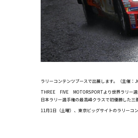
ラリーコンテンツブースで出展します。（主催：JG
THREE FIVE MOTORSPORTより世界ラリー選
日本ラリー選手権の最高峰クラスで初優勝した三
11月1日（土曜）、東京ビッグサイトのラリーコ