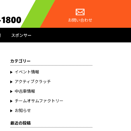
お問い合わせ
報
スポンサー
カテゴリー
イベント情報
アクティブクラッチ
中古車情報
チームオサムファクトリー
お知らせ
最近の投稿