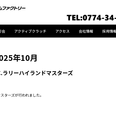
行会
アクティブクラッチ
アクセス
会社情報
採用情
025年10月
S.C.ラリーハイランドマスターズ
ンドマスターズが行われました。