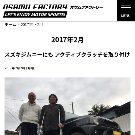
MENU
ホーム
>
2017年
>
2月
2017年2月
スズキジムニーにも アクティブクラッチを取り付け
2017年2月20日 月曜日