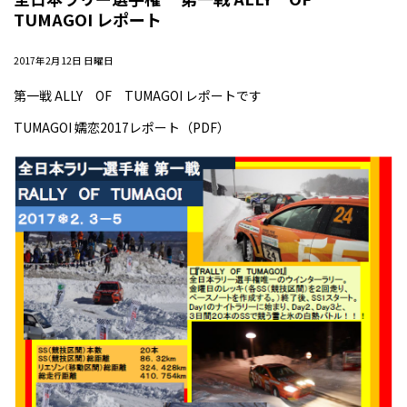
TUMAGOI レポート
2017年2月12日 日曜日
第一戦 ALLY OF TUMAGOI レポートです
TUMAGOI 嬬恋2017レポート
（PDF）