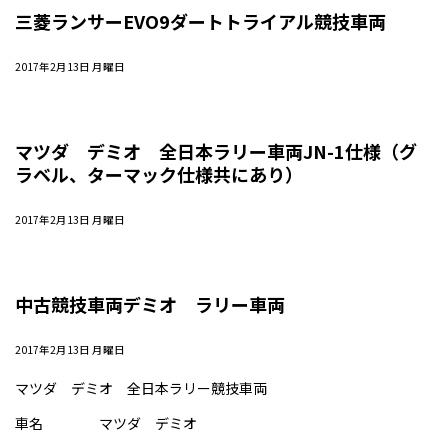
三菱ランサーEVO9ダートトライアル競技車両
2017年2月13日 月曜日
マツダ デミオ 全日本ラリー車両JN-1仕様（グ
ラベル、ターマック仕様共にあり）
2017年2月13日 月曜日
中古競技車両デミオ ラリー車両
2017年2月13日 月曜日
マツダ デミオ 全日本ラリー競技車両
車名 マツダ デミオ