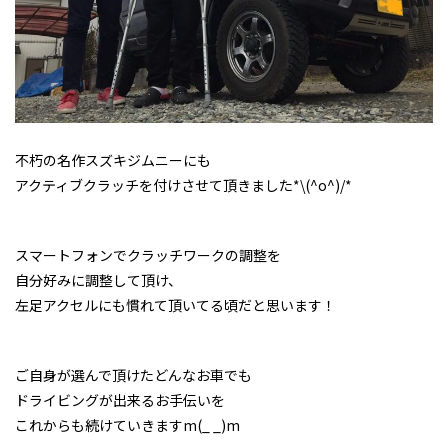
不朽の名作スズキジムニーにも
アクティブクラッチを付けさせて頂きました*\(^o^)/*
スマートフォンでクラッチワークの調整を
自分好みに調整して頂け、
左足アクセルにも慣れて頂いてる頃だと思います！
ご自身が選んで頂けたどんなお車でも
ドライビングが出来るお手伝いを
これからも続けていきますm(_ _)m