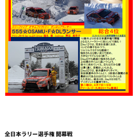
全日本ラリー選手権 開幕戦