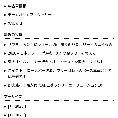
中古車情報
チームオサムファクトリー
お知らせ
最近の投稿
「やましろのくにラリー2026」振り返り＆ラリー・カムイ報告
2026全日本ラリー 第4戦 久万高原ラリーを終えて
泉大津ジムカーナ走行会・オートテスト練習会 リザルト
スイフト ロールバー装着、ラリー参戦へのベース車両として
は最適です
即実践可！福永修 仕様 三菱ランサーエボリューション10
アーカイブ
2026
2025