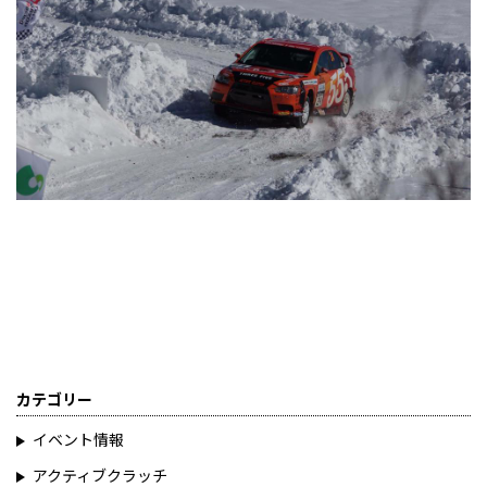
カテゴリー
イベント情報
アクティブクラッチ