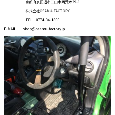
京都府京田辺市三山木西荒木29-1
株式会社OSAMU-FACTORY
TEL 0774-34-1800
E-MAIL shop@osamu-factory.jp