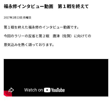
福永修インタビュー動画 第１戦を終えて
2017年2月13日 月曜日
第１戦を終えた福永修のインタビュー動画です。
今回のラリーの反省と第２戦 唐津（佐賀）に向けての
意気込みを熱く語っております。