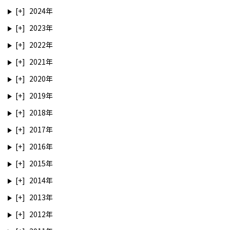
2024
2023
2022
2021
2020
2019
2018
2017
2016
2015
2014
2013
2012