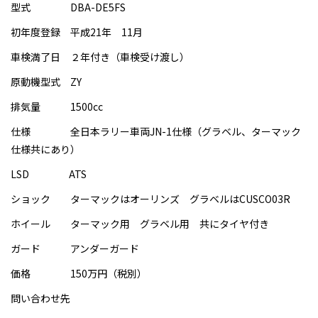
型式 DBA-DE5FS
初年度登録 平成21年 11月
車検満了日 ２年付き（車検受け渡し）
原動機型式 ZY
排気量 1500cc
仕様 全日本ラリー車両JN-1仕様（グラベル、ターマック
仕様共にあり）
LSD ATS
ショック ターマックはオーリンズ グラベルはCUSCO03R
ホイール ターマック用 グラベル用 共にタイヤ付き
ガード アンダーガード
価格 150万円（税別）
問い合わせ先