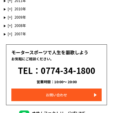
2011
2010
2009
2008
2007
モータースポーツで人生を謳歌しよう
お気軽にご相談ください。
TEL：0774-34-1800
営業時間：10:00～ 20:00
お問い合わせ