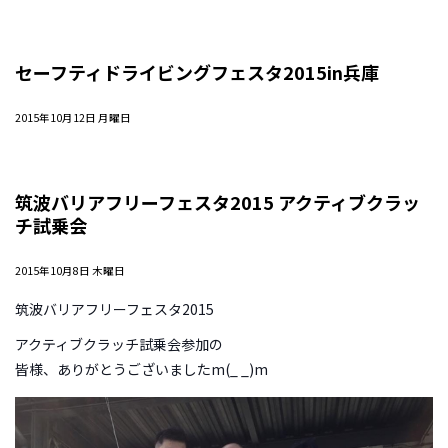
セーフティドライビングフェスタ2015in兵庫
2015年10月12日 月曜日
筑波バリアフリーフェスタ2015 アクティブクラッ
チ試乗会
2015年10月8日 木曜日
筑波バリアフリーフェスタ2015
アクティブクラッチ試乗会参加の
皆様、ありがとうございましたm(_ _)m