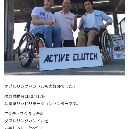
ダブルリングハンドルも大好評でした！
次の試乗会は10月12日
兵庫県リハビリテーションセンターです。
アクティブクラッチ&
ダブルリングハンドルを
お楽しみに＼(^o^)／