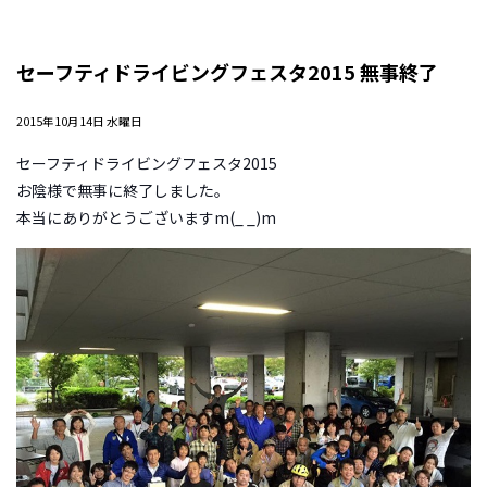
セーフティドライビングフェスタ2015 無事終了
2015年10月14日 水曜日
セーフティドライビングフェスタ2015
お陰様で無事に終了しました。
本当にありがとうございますm(_ _)m