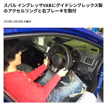
スバル インプレッサVABにグイドシンプレックス製
のアクセルリングと右ブレーキを取付
2015年11月18日 水曜日