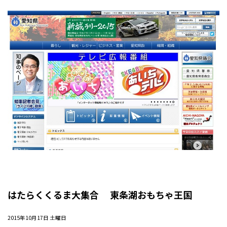
はたらくくるま大集合 東条湖おもちゃ王国
2015年10月17日 土曜日