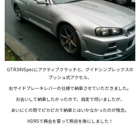
GTR34VSpecにアクティブクラッチと、グイドシンプレックスの
プッシュ式アクセル、
右サイドブレーキレバーの仕様で納車させていただきました。
お会いして納車したかったので、自走で伺いましたが、
あいにくの雨でピカピカで納車とはいかなかったのが残念。
HDRSで再会を誓って熊谷を後にしました！