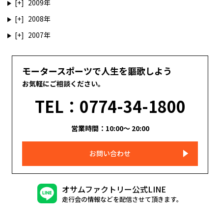
2009
2008
2007
モータースポーツで人生を謳歌しよう
お気軽にご相談ください。
TEL：0774-34-1800
営業時間：10:00～ 20:00
お問い合わせ
オサムファクトリー公式LINE
走行会の情報などを配信させて頂きます。