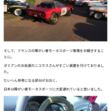
そして、フランスの障がい者モータスポーツ事情をお聞きするこ
とに。
ダミアンのお友達のニコラスさんがすごい装置を付けておりまし
た。
たいへん参考になる部分がおおく、
日本は障がい者モータスポーツに大変遅れていると思いました。