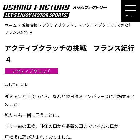
MENU
ホーム
>
新着情報
>
アクティブクラッチ
>
アクティブクラッチの挑戦
フランス紀行４
アクティブクラッチの挑戦 フランス紀行
４
アクティブクラッチ
2015年9月14日
ダミアンと出会いから、なんと翌日ダミアンがレースに出場すると
のこと。
私たちも一緒に伺うことに。
ラリー前の車検、往年の車から最新の車までいろんな車が
車検場に運び込まれておりました。