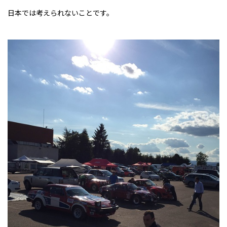
日本では考えられないことです。