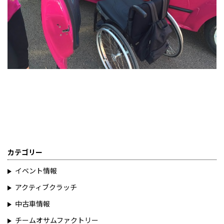
カテゴリー
イベント情報
アクティブクラッチ
中古車情報
チームオサムファクトリー