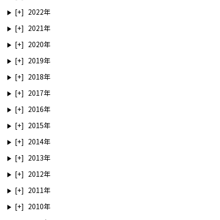
2022
2021
2020
2019
2018
2017
2016
2015
2014
2013
2012
2011
2010