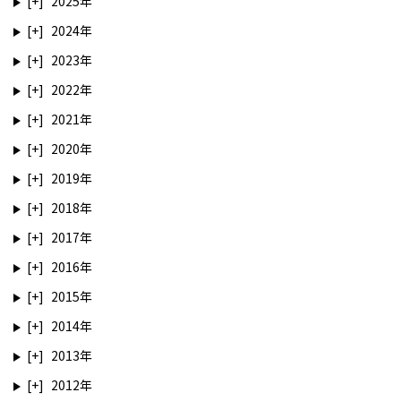
2025
2024
2023
2022
2021
2020
2019
2018
2017
2016
2015
2014
2013
2012