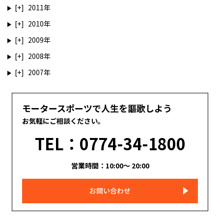
2011
2010
2009
2008
2007
モータースポーツで人生を謳歌しよう
お気軽にご相談ください。
TEL：0774-34-1800
営業時間：10:00～ 20:00
お問い合わせ