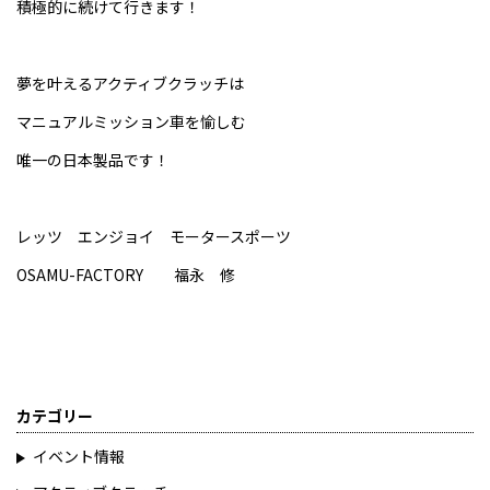
積極的に続けて行きます！
夢を叶えるアクティブクラッチは
マニュアルミッション車を愉しむ
唯一の日本製品です！
レッツ エンジョイ モータースポーツ
OSAMU-FACTORY 福永 修
カテゴリー
イベント情報