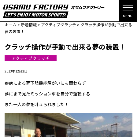
MENU
ホーム
>
新着情報
>
アクティブクラッチ
>
クラッチ操作が手動で出来る
夢の装置！
クラッチ操作が手動で出来る夢の装置！
アクティブクラッチ
2013年12月2日
疾病による両下肢機能障がいにも関わらず
夢にまで見たミッション車を自分で運転する
また一人の夢を叶えられました！