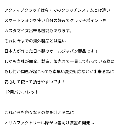
アクティブクラッチは今までのクラッチシステムとは違い
スマートフォンを使い自分の好みでクラッチポイントを
カスタマイズ出来る機能もあります。
それに今までの海外製品とは違い
日本人が作った日本製のオールジャパン製品です！
しかも当社が開発、製造、販売まで一貫して行っている為に
もし何か問題が起こっても素早い変更対応などが出来る為に
安心して使って頂きやすいです！
HP用パンフレット
これからも色々な人の夢を叶える為に
オサムファクトリーは障がい者向け装置の開発は