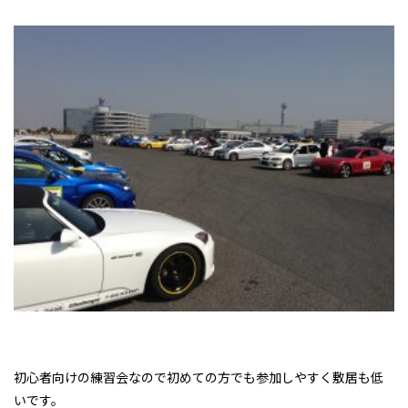
初心者向けの練習会なので初めての方でも参加しやすく敷居も低
いです。