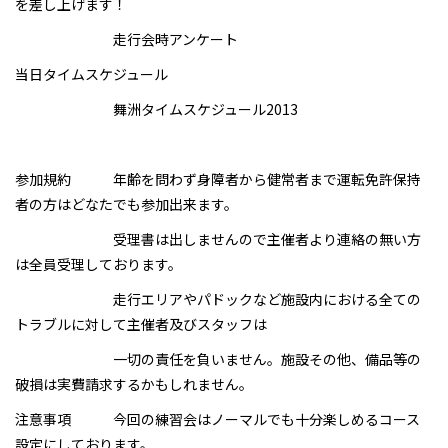
を差し上げます！
走行会時アンケート
当日タイムスケジュール
舞洲タイムスケジュール2013
参加規約 年齢を問わず身障者から健常者まで運転免許保持
者の方はどなたでも参加出来ます。
受理書は出しませんので主催者より連絡の無い方
は全員受理しております。
走行エリアやパドックなど施設内における全ての
トラブルに対して主催者及びスタッフは
一切の責任を負いません。施設その他、備品等の
破損は実費請求するかもしれません。
注意事項 今回の練習会はノーマルでも十分楽しめるコース
設定にしております。