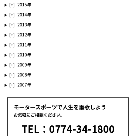
2015
2014
2013
2012
2011
2010
2009
2008
2007
モータースポーツで人生を謳歌しよう
お気軽にご相談ください。
TEL：0774-34-1800