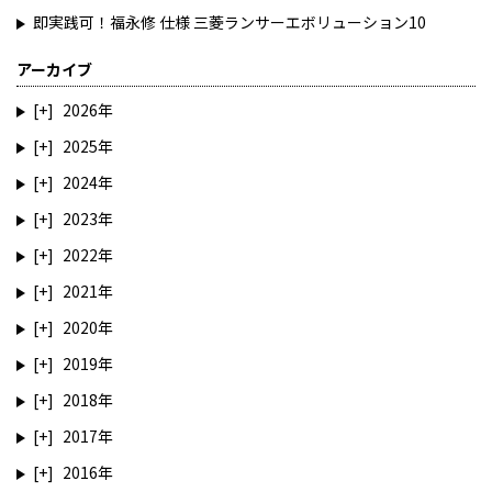
即実践可！福永修 仕様 三菱ランサーエボリューション10
アーカイブ
2026
2025
2024
2023
2022
2021
2020
2019
2018
2017
2016