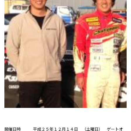
開催日時 平成２５年１２月１４日 （土曜日） ゲートオ