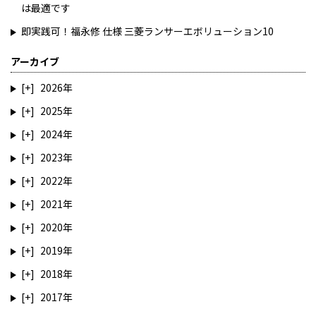
は最適です
即実践可！福永修 仕様 三菱ランサーエボリューション10
アーカイブ
2026
2025
2024
2023
2022
2021
2020
2019
2018
2017