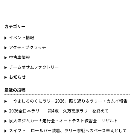
カテゴリー
イベント情報
アクティブクラッチ
中古車情報
チームオサムファクトリー
お知らせ
最近の投稿
「やましろのくにラリー2026」振り返り＆ラリー・カムイ報告
2026全日本ラリー 第4戦 久万高原ラリーを終えて
泉大津ジムカーナ走行会・オートテスト練習会 リザルト
スイフト ロールバー装着、ラリー参戦へのベース車両として