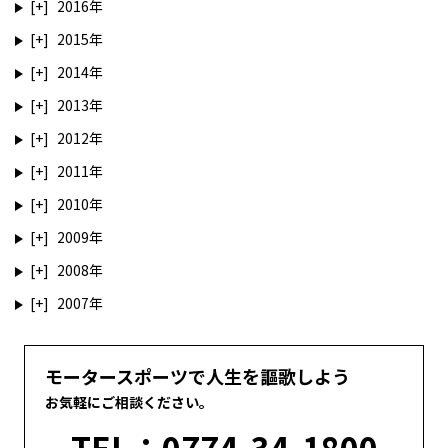
2016
2015
2014
2013
2012
2011
2010
2009
2008
2007
モータースポーツで人生を謳歌しよう
お気軽にご相談ください。
TEL：0774-34-1800