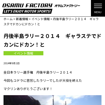
MENU
ホーム
>
新着情報
>
イベント情報
>
丹後半島ラリー２０１４ ギャラ
ステでドカンにドカン！と
丹後半島ラリー２０１４ ギャラステでド
カンにドカン！と
イベント情報
2014年9月1日
全日本ラリー選手権 丹後半島ラリー２０１４
今回もコドラに苦労したラリーでしたが大役を終えた
マクリンありがとうございます！