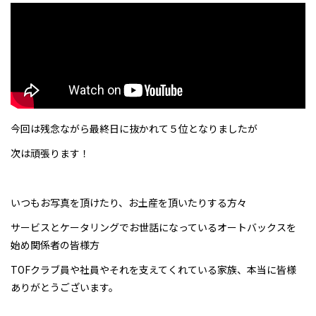
今回は残念ながら最終日に抜かれて５位となりましたが
次は頑張ります！
いつもお写真を頂けたり、お土産を頂いたりする方々
サービスとケータリングでお世話になっているオートバックスを
始め関係者の皆様方
TOFクラブ員や社員やそれを支えてくれている家族、本当に皆様
ありがとうございます。