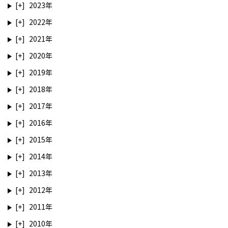
2023
2022
2021
2020
2019
2018
2017
2016
2015
2014
2013
2012
2011
2010