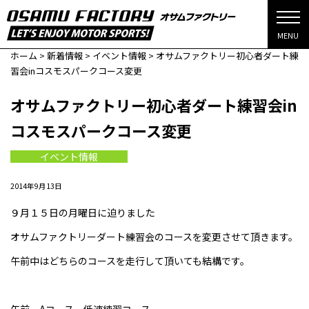
MENU
ホーム
>
新着情報
>
イベント情報
>
オサムファクトリー初心者ダート練
習会inコスモスパークコース変更
オサムファクトリー初心者ダート練習会in
コスモスパークコース変更
イベント情報
2014年9月13日
９月１５日の月曜日に迫りました
オサムファクトリーダート練習会のコースを変更させて頂きます。
午前中はどちらのコースを走行して頂いても結構です。