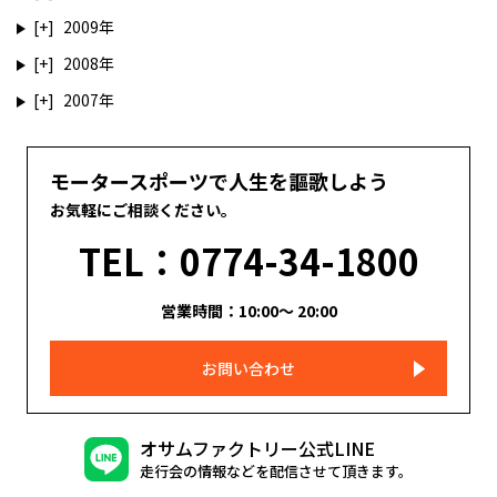
2009
2008
2007
モータースポーツで人生を謳歌しよう
お気軽にご相談ください。
TEL：0774-34-1800
営業時間：10:00～ 20:00
お問い合わせ
オサムファクトリー公式LINE
走行会の情報などを配信させて頂きます。