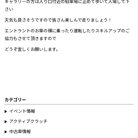
ギャラリーの方は入り口付近の駐車場に止めて歩いて入場して下
さい
天気も良さそうですので皆さん楽しんで走りましょう！
エントラントのお車の横に乗ったり運転したりスキルアップのご
協力もさせて頂きますので
どうぞ宜しくお願いします。
カテゴリー
イベント情報
アクティブクラッチ
中古車情報