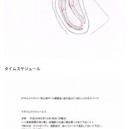
タイムスケジュール