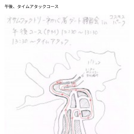
午後、タイムアタックコース