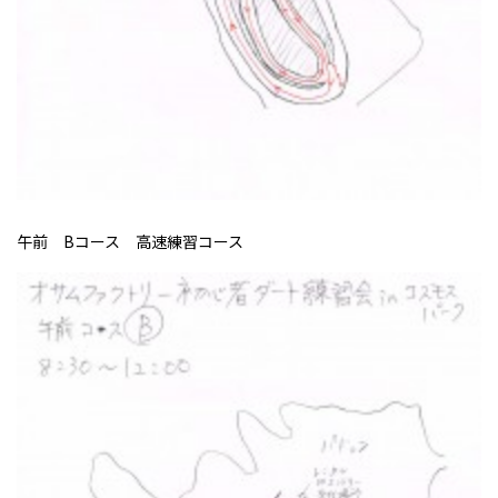
午前 Bコース 高速練習コース