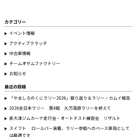
カテゴリー
イベント情報
アクティブクラッチ
中古車情報
チームオサムファクトリー
お知らせ
最近の投稿
「やましろのくにラリー2026」振り返り＆ラリー・カムイ報告
2026全日本ラリー 第4戦 久万高原ラリーを終えて
泉大津ジムカーナ走行会・オートテスト練習会 リザルト
スイフト ロールバー装着、ラリー参戦へのベース車両として
は最適です