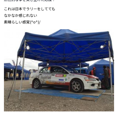
これは日本でラリーをしてても
なかなか感じれない
素晴らしい感覚(^o^)/