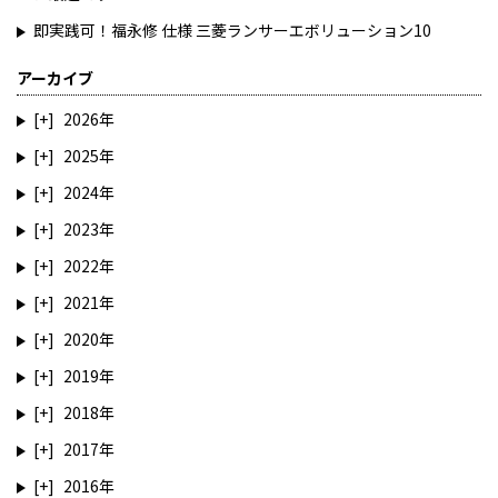
即実践可！福永修 仕様 三菱ランサーエボリューション10
アーカイブ
2026
2025
2024
2023
2022
2021
2020
2019
2018
2017
2016