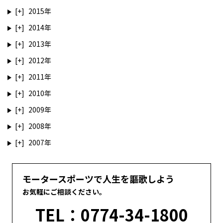
2015
2014
2013
2012
2011
2010
2009
2008
2007
モータースポーツで人生を謳歌しよう
お気軽にご相談ください。
TEL：0774-34-1800