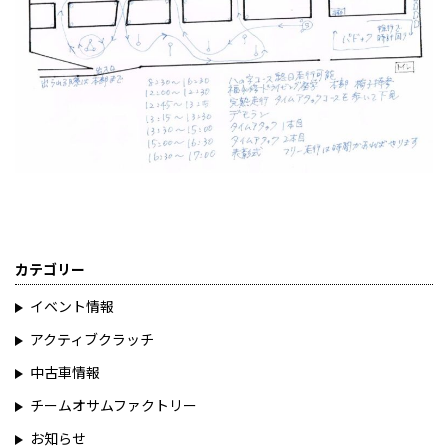
カテゴリー
イベント情報
アクティブクラッチ
中古車情報
チームオサムファクトリー
お知らせ