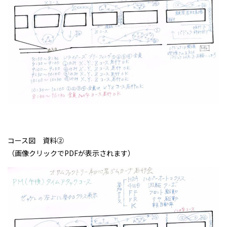
コース図 資料②
（画像クリックでPDFが表示されます）