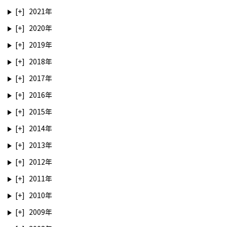
2021
2020
2019
2018
2017
2016
2015
2014
2013
2012
2011
2010
2009