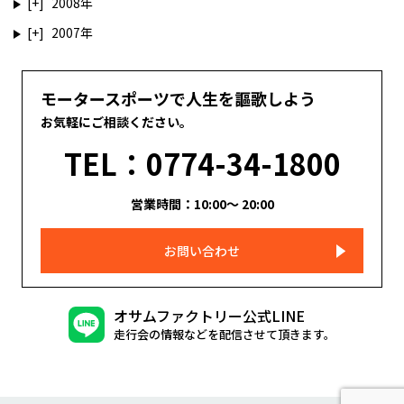
2008
2007
モータースポーツで人生を謳歌しよう
お気軽にご相談ください。
TEL：0774-34-1800
営業時間：10:00～ 20:00
お問い合わせ
オサムファクトリー公式LINE
走行会の情報などを配信させて頂きます。