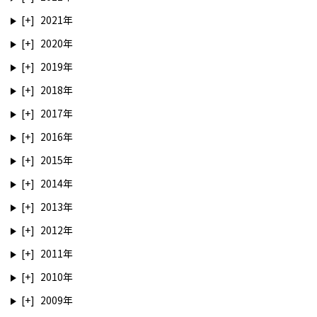
2021
2020
2019
2018
2017
2016
2015
2014
2013
2012
2011
2010
2009