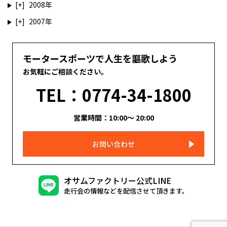
2008
2007
モータースポーツで人生を謳歌しよう
お気軽にご相談ください。
TEL：0774-34-1800
営業時間：10:00～ 20:00
お問い合わせ
オサムファクトリー公式LINE
走行会の情報などを配信させて頂きます。