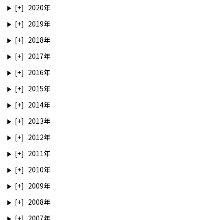
2020
2019
2018
2017
2016
2015
2014
2013
2012
2011
2010
2009
2008
2007