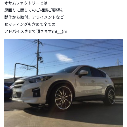
オサムファクトリーでは
足回りに関してのご相談ご要望を
製作から取付、アライメントなど
セッティングも含めて全ての
アドバイスさせて頂きますm(__)m