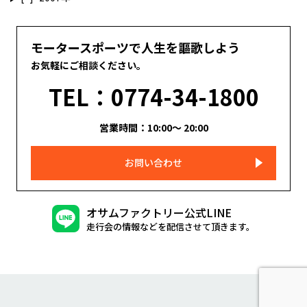
モータースポーツで人生を謳歌しよう
お気軽にご相談ください。
TEL：0774-34-1800
営業時間：10:00～ 20:00
お問い合わせ
オサムファクトリー公式LINE
走行会の情報などを配信させて頂きます。