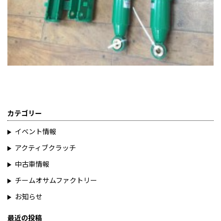
カテゴリー
イベント情報
アクティブクラッチ
中古車情報
チームオサムファクトリー
お知らせ
最近の投稿