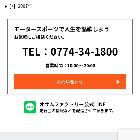
2007
モータースポーツで人生を謳歌しよう
お気軽にご相談ください。
TEL：0774-34-1800
営業時間：10:00～ 20:00
お問い合わせ
オサムファクトリー公式LINE
走行会の情報などを配信させて頂きます。