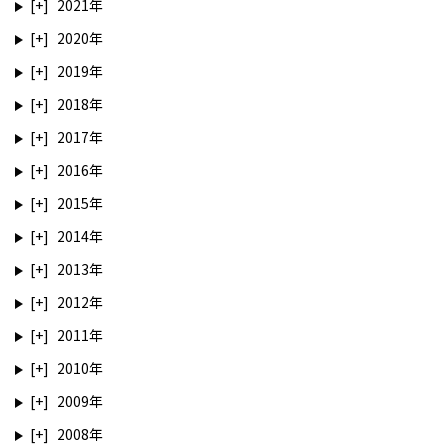
2021
2020
2019
2018
2017
2016
2015
2014
2013
2012
2011
2010
2009
2008