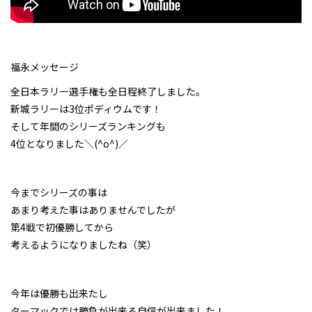
福永メッセージ
全日本ラリー選手権も全日程終了しました。
新城ラリーは3位ポディウムです！
そして年間のシリーズランキングも
4位となりました＼(^o^)／
今までシリーズの事は
あまり考えた事はありませんでしたが
第4戦で初優勝してから
考えるようになりましたね（笑）
今年は優勝も出来たし
ターマックでは勝負が出来る自信が出来ました！