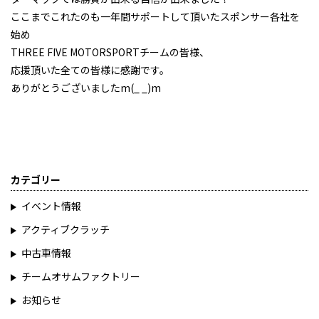
ここまでこれたのも一年間サポートして頂いたスポンサー各社を
始め
THREE FIVE MOTORSPORTチームの皆様、
応援頂いた全ての皆様に感謝です。
ありがとうございましたm(_ _)m
カテゴリー
イベント情報
アクティブクラッチ
中古車情報
チームオサムファクトリー
お知らせ