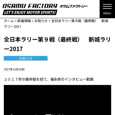
MENU
ホーム
>
新着情報
>
お知らせ
>
全日本ラリー第９戦（最終戦） 新城
ラリー2017
全日本ラリー第９戦（最終戦） 新城ラリ
ー2017
お知らせ
2017年11月10日
２０１７年の最終戦を経て、福永修のインタビュー動画