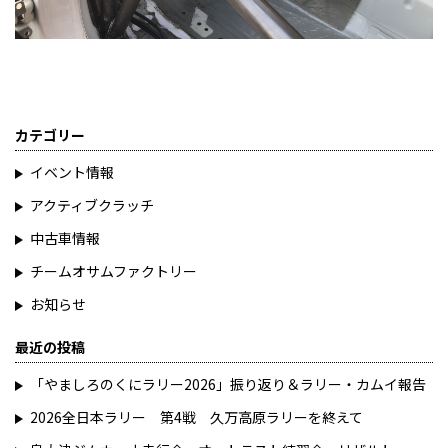
カテゴリー
イベント情報
アクティブクラッチ
中古車情報
チームオサムファクトリー
お知らせ
最近の投稿
「やましろのくにラリー2026」振り返り＆ラリー・カムイ報告
2026全日本ラリー 第4戦 久万高原ラリーを終えて