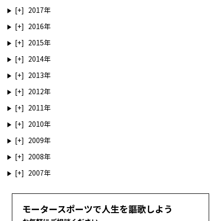
2017
2016
2015
2014
2013
2012
2011
2010
2009
2008
2007
モータースポーツで人生を謳歌しよう