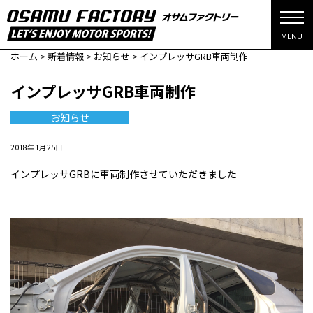
MENU
ホーム
>
新着情報
>
お知らせ
>
インプレッサGRB車両制作
インプレッサGRB車両制作
お知らせ
2018年1月25日
インプレッサGRBに車両制作させていただきました