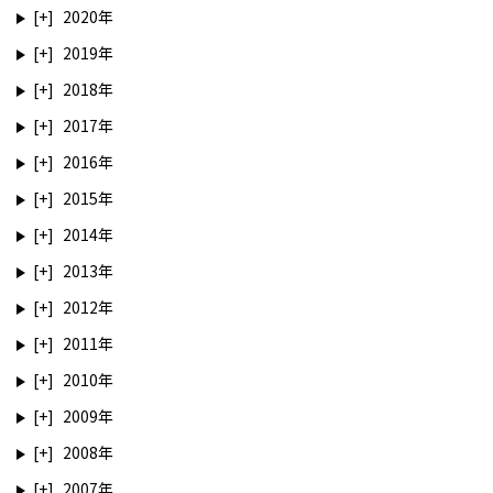
2020
2019
2018
2017
2016
2015
2014
2013
2012
2011
2010
2009
2008
2007