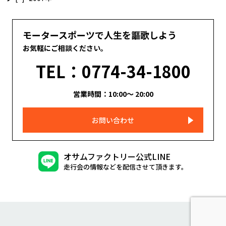
モータースポーツで人生を謳歌しよう
お気軽にご相談ください。
TEL：0774-34-1800
営業時間：10:00～ 20:00
お問い合わせ
オサムファクトリー公式LINE
走行会の情報などを配信させて頂きます。