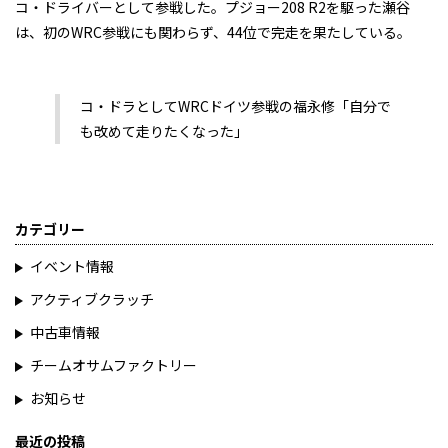
コ・ドライバーとして参戦した。プジョー208 R2を駆った瀬谷
は、初のWRC参戦にも関わらず、44位で完走を果たしている。
コ・ドラとしてWRCドイツ参戦の福永修「自分で
も改めて走りたくなった」
カテゴリー
イベント情報
アクティブクラッチ
中古車情報
チームオサムファクトリー
お知らせ
最近の投稿