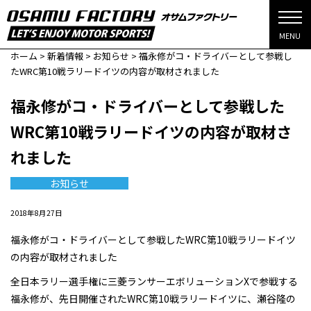
MENU
ホーム
>
新着情報
>
お知らせ
>
福永修がコ・ドライバーとして参戦し
たWRC第10戦ラリードイツの内容が取材されました
福永修がコ・ドライバーとして参戦した
WRC第10戦ラリードイツの内容が取材さ
れました
お知らせ
2018年8月27日
福永修がコ・ドライバーとして参戦したWRC第10戦ラリードイツ
の内容が取材されました
全日本ラリー選手権に三菱ランサーエボリューションXで参戦する
福永修が、先日開催されたWRC第10戦ラリードイツに、瀬谷隆の