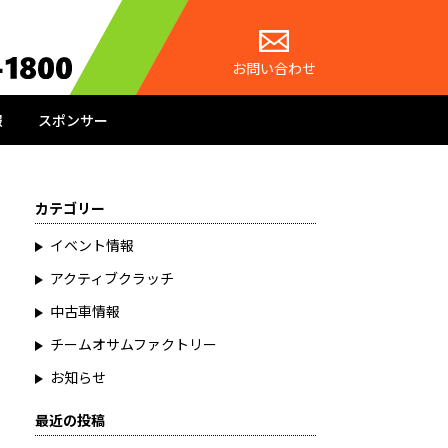
お問い合わせ
報
スポンサー
カテゴリー
イベント情報
アクティブクラッチ
中古車情報
チームオサムファクトリー
お知らせ
最近の投稿