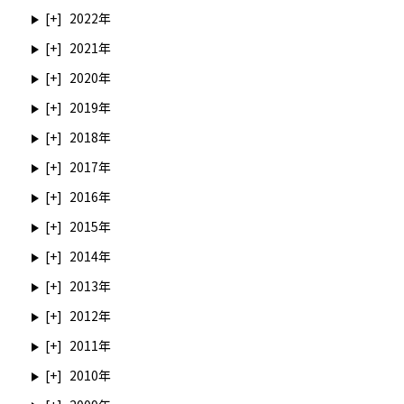
2022
2021
2020
2019
2018
2017
2016
2015
2014
2013
2012
2011
2010