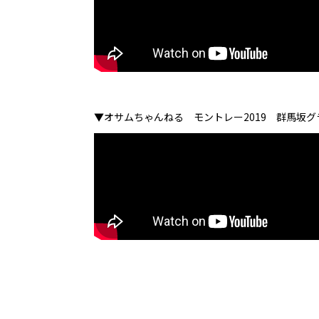
▼オサムちゃんねる モントレー2019 群馬坂グ