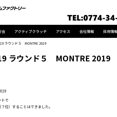
行会
アクティブクラッチ
アクセス
会社情報
採用情
 ラウンド５ MONTRE 2019
 ラウンド５ MONTRE 2019
019
ントで
（７位）することはできました。