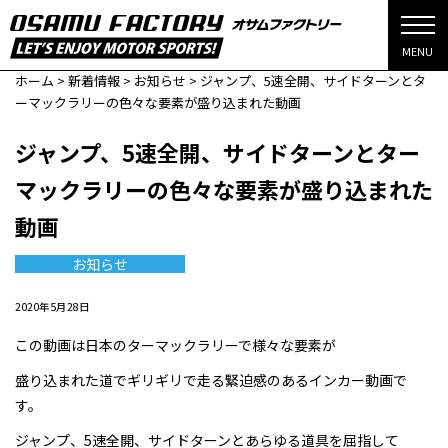
MENU
ホーム
>
新着情報
>
お知らせ
>
ジャンプ、5速全開、サイドターンとタ
ーマックラリーの色々な要素が盛り込まれた動画
ジャンプ、5速全開、サイドターンとター
マックラリーの色々な要素が盛り込まれた
動画
お知らせ
2020年5月28日
この動画は日本のターマックラリーで様々な要素が
盛り込まれた道でギリギリで走る緊迫感のあるインカー動画で
す。
ジャンプ、5速全開、サイドターンとあらゆる道具を屈指して