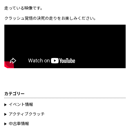
走っている映像です。
クラッシュ覚悟の決死の走りをお楽しみください。
カテゴリー
イベント情報
アクティブクラッチ
中古車情報