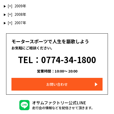
2009
2008
2007
モータースポーツで人生を謳歌しよう
お気軽にご相談ください。
TEL：0774-34-1800
営業時間：10:00～ 20:00
お問い合わせ
オサムファクトリー公式LINE
走行会の情報などを配信させて頂きます。