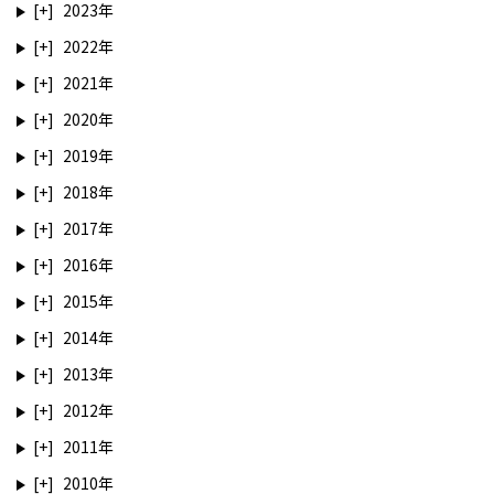
2023
2022
2021
2020
2019
2018
2017
2016
2015
2014
2013
2012
2011
2010