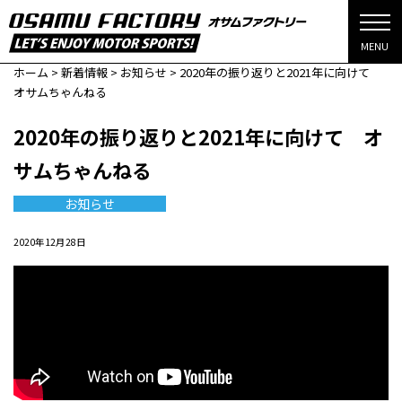
MENU
ホーム
>
新着情報
>
お知らせ
>
2020年の振り返りと2021年に向けて
オサムちゃんねる
2020年の振り返りと2021年に向けて オ
サムちゃんねる
お知らせ
2020年12月28日