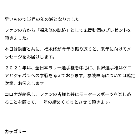
早いもので12月の年の瀬となりました。
ファンの方から「福永修の軌跡」として応援動画のプレゼントを
頂きました。
本日は動画と共に、福永修が今年の振り返りと、来年に向けてメ
ッセージをお届けします。
２０２１年は、全日本ラリー選手権を中心に、世界選手権はケニ
アとジャパンへの参戦を考えております。参戦車両については確定
次第、お伝えします。
コロナが終息し、ファンの皆様と共にモータースポーツを楽しめ
ることを願って、一年の締めくくりとさせて頂きます。
カテゴリー