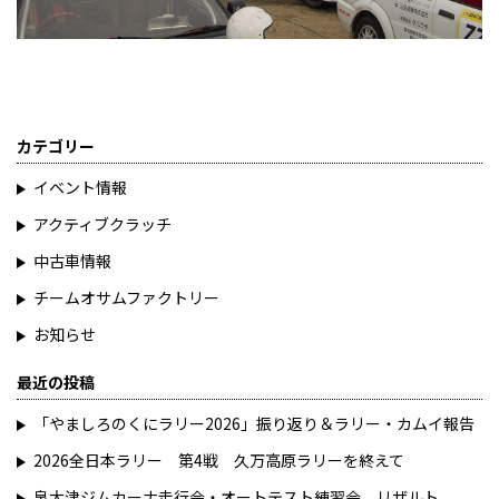
カテゴリー
イベント情報
アクティブクラッチ
中古車情報
チームオサムファクトリー
お知らせ
最近の投稿
「やましろのくにラリー2026」振り返り＆ラリー・カムイ報告
2026全日本ラリー 第4戦 久万高原ラリーを終えて
泉大津ジムカーナ走行会・オートテスト練習会 リザルト