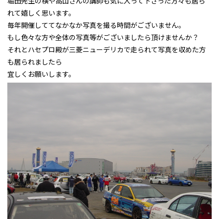
堀田先生の横や高山さんの講師も気に入って下さった方々も居ら
れて嬉しく思います。
毎年開催しててなかなか写真を撮る時間がございません。
もし色々な方や全体の写真等がございましたら頂けませんか？
それとハセプロ殿が三菱ニューデリカで走られて写真を収めた方
も居られましたら
宜しくお願いします。