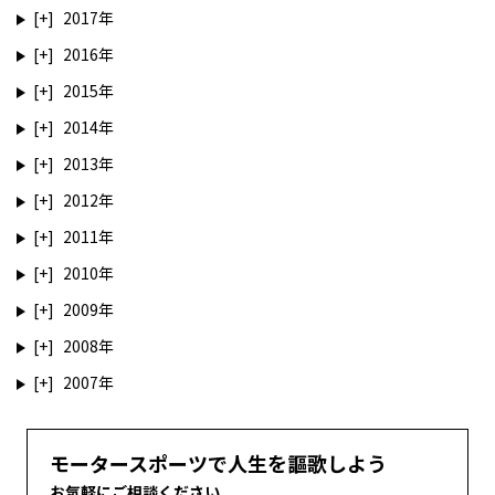
2017
2016
2015
2014
2013
2012
2011
2010
2009
2008
2007
モータースポーツで人生を謳歌しよう
お気軽にご相談ください。