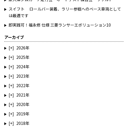
スイフト ロールバー装着、ラリー参戦へのベース車両として
は最適です
即実践可！福永修 仕様 三菱ランサーエボリューション10
アーカイブ
2026
2025
2024
2023
2022
2021
2020
2019
2018