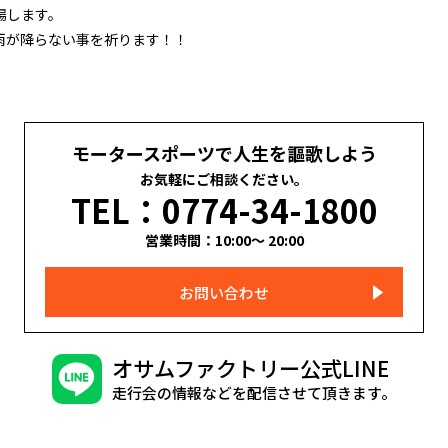
場します。
雨が降らない事を祈ります！！
モータースポーツで人生を謳歌しよう
お気軽にご相談ください。
TEL：0774-34-1800
営業時間：10:00～ 20:00
お問い合わせ
オサムファクトリー公式LINE
走行会の情報などを配信させて頂きます。