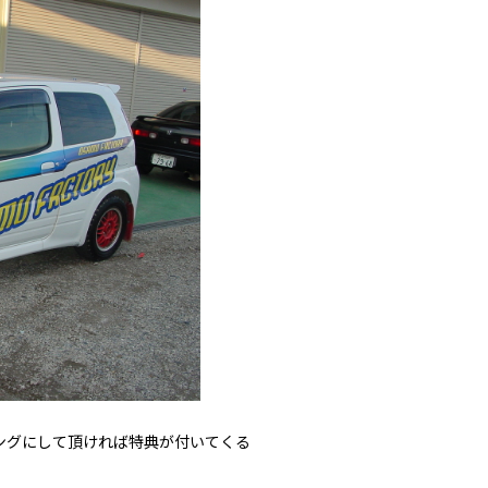
ングにして頂ければ特典が付いてくる