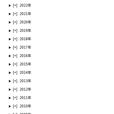
2022
2021
2020
2019
2018
2017
2016
2015
2014
2013
2012
2011
2010