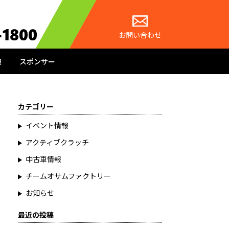
お問い合わせ
報
スポンサー
カテゴリー
イベント情報
アクティブクラッチ
中古車情報
チームオサムファクトリー
お知らせ
最近の投稿