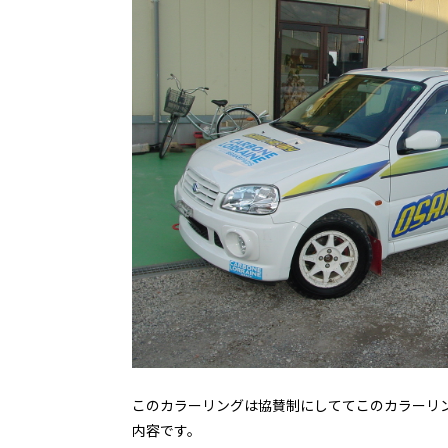
このカラーリングは協賛制にしててこのカラーリ
内容です。