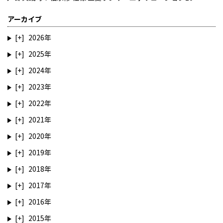
アーカイブ
2026
2025
2024
2023
2022
2021
2020
2019
2018
2017
2016
2015