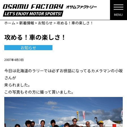
MENU
ホーム
>
新着情報
>
お知らせ
>
攻める！車の楽しさ！
攻める！車の楽しさ！
お知らせ
2007年4月3日
今日は北海道のラリーでは必ずお世話になってるカメラマンの小坂
さんが
来られました。
この写真もその方に撮って貰いました。