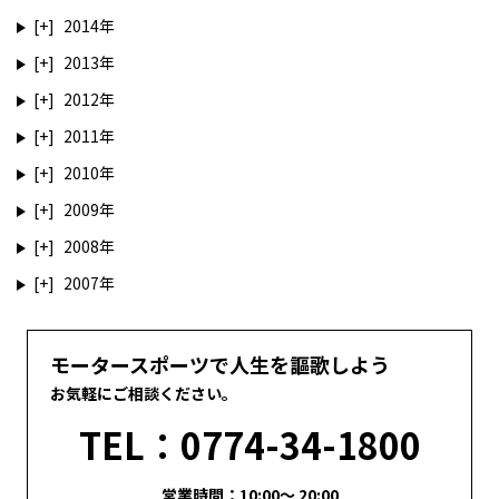
2014
2013
2012
2011
2010
2009
2008
2007
モータースポーツで人生を謳歌しよう
お気軽にご相談ください。
TEL：0774-34-1800
営業時間：10:00～ 20:00