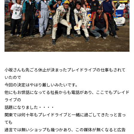
小坂さんも先ごろ休止が決まったプレイドライブの仕事もされて
いたので
今回の決定はやはり厳しいみたいです。
他にもお世話になってる社長からも電話があり、ここでもプレイド
ライブの
話題になりました・・・・
関東では何十年もプレイドライブと一緒に過ごしてきたっと言っ
ても
過言では無いショップも幾つかあり、この媒体が無くなると広告