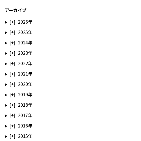
アーカイブ
2026
2025
2024
2023
2022
2021
2020
2019
2018
2017
2016
2015