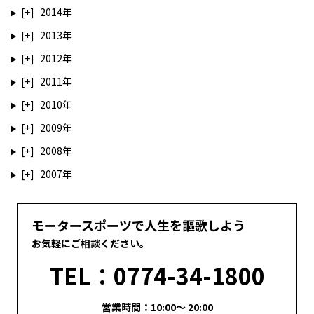
2014
2013
2012
2011
2010
2009
2008
2007
モータースポーツで人生を謳歌しよう
お気軽にご相談ください。
TEL：0774-34-1800
営業時間：10:00～ 20:00