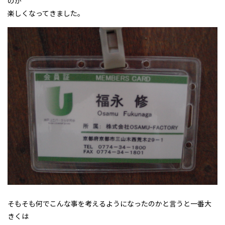
のが
楽しくなってきました。
そもそも何でこんな事を考えるようになったのかと言うと一番大
きくは