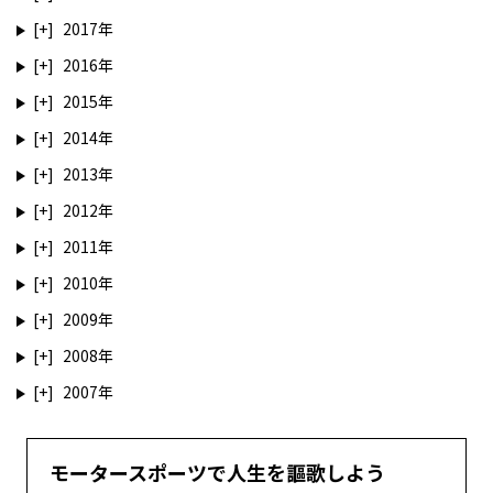
2017
2016
2015
2014
2013
2012
2011
2010
2009
2008
2007
モータースポーツで人生を謳歌しよう