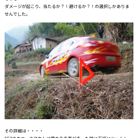
ダメージが起こり、当たるか？！避けるか？！の選択しかありま
せんでした。
その詳細は・・・・