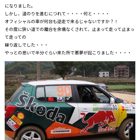
になりました。
しかし、道のりを進むにつれて・・・・何と・・・・
オフィシャルの車が何台も逆走で来るじゃないですか？！
その度に狭い道での離合を余儀なくされて、止まって走って止まっ
て走っての
繰り返しでした・・・
やっとの思いで半分ぐらい来た所で悪夢が起こりました・・・・