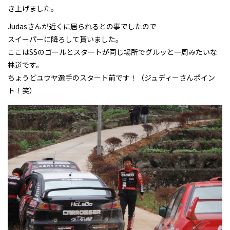
き上げました。
Judasさんが近くに居られるとの事でしたので
スイーパーに降ろして貰いました。
ここはSSのゴールとスタートが同じ場所でグルッと一周みたいな
林道です。
ちょうどユウヤ選手のスタート前です！（ジュディーさんポイン
ト！笑）