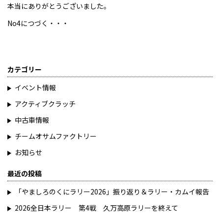
本当にありがとうございました。
No4につづく・・・
カテゴリー
イベント情報
アクティブクラッチ
中古車情報
チームオサムファクトリー
お知らせ
最近の投稿
「やましろのくにラリー2026」振り返り＆ラリー・カムイ報告
2026全日本ラリー 第4戦 久万高原ラリーを終えて