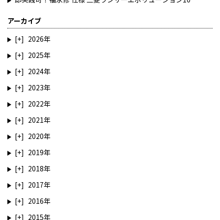
アーカイブ
2026
2025
2024
2023
2022
2021
2020
2019
2018
2017
2016
2015