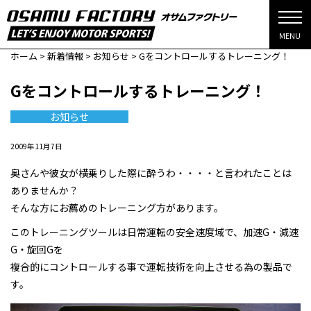
MENU
ホーム
>
新着情報
>
お知らせ
>
Gをコントロールするトレーニング！
Gをコントロールするトレーニング！
お知らせ
2009年11月7日
奥さんや彼女が横乗りした際に酔うわ・・・・と言われたことは
ありませんか？
そんな方にお薦めのトレーニング方があります。
このトレーニングツールは日常運転の安全速度域で、加速G・減速
G・旋回Gを
複合的にコントロールする事で運転技術を向上させる為の製品で
す。