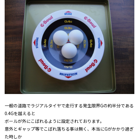
一般の道路でラジアルタイヤで走行する発生限界Gの約半分である
0.4Gを越えると
ボールが外にこぼれるように設定されております。
意外とギャップ等でこぼれ落ちる事は無く、本当にGがかかり過ぎ
た時しか