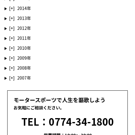
2014
2013
2012
2011
2010
2009
2008
2007
モータースポーツで人生を謳歌しよう
お気軽にご相談ください。
TEL：0774-34-1800
営業時間：10:00～ 20:00