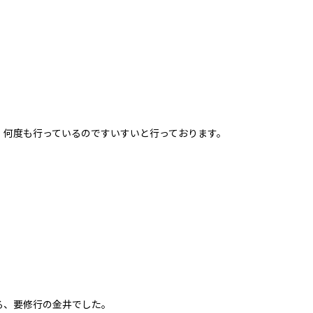
、何度も行っているのですいすいと行っております。
！
る、要修行の金井でした。