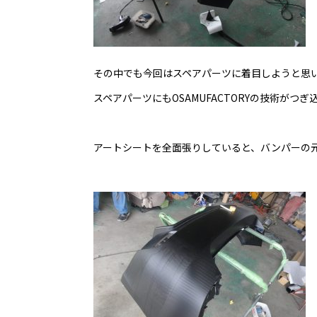
その中でも今回はスペアパーツに着目しようと思
スペアパーツにもOSAMUFACTORYの技術がつ
アートシートを全面張りしていると、バンパーの