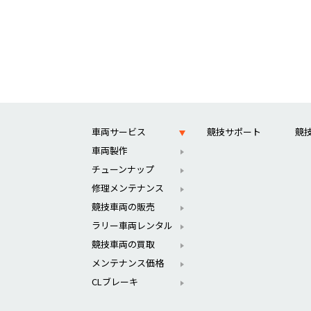
車両サービス
競技サポート
競
車両製作
チューンナップ
修理メンテナンス
競技車両の販売
ラリー車両レンタル
競技車両の買取
メンテナンス価格
CLブレーキ