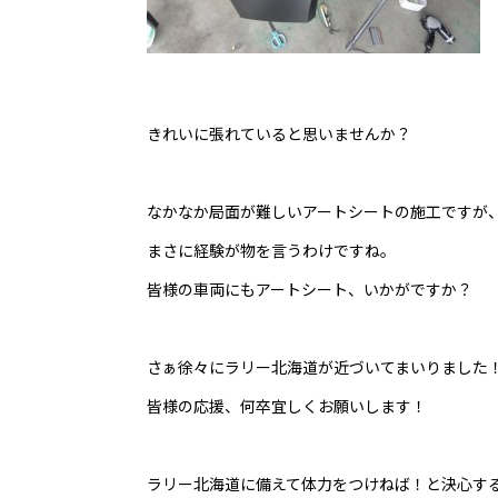
きれいに張れていると思いませんか？
なかなか局面が難しいアートシートの施工ですが
まさに経験が物を言うわけですね。
皆様の車両にもアートシート、いかがですか？
さぁ徐々にラリー北海道が近づいてまいりました
皆様の応援、何卒宜しくお願いします！
ラリー北海道に備えて体力をつけねば！と決心す