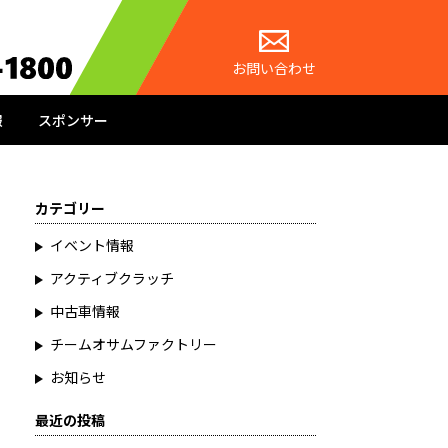
お問い合わせ
報
スポンサー
カテゴリー
イベント情報
アクティブクラッチ
中古車情報
チームオサムファクトリー
お知らせ
最近の投稿