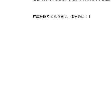
在庫分限りとなります、御早めに！！