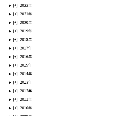
2022
2021
2020
2019
2018
2017
2016
2015
2014
2013
2012
2011
2010