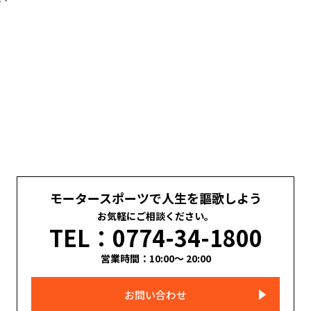
モータースポーツで人生を謳歌しよう
お気軽にご相談ください。
TEL：0774-34-1800
営業時間：10:00～ 20:00
お問い合わせ