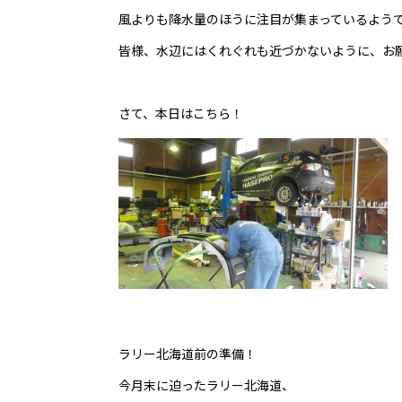
風よりも降水量のほうに注目が集まっているよう
皆様、水辺にはくれぐれも近づかないように、お
さて、本日はこちら！
ラリー北海道前の準備！
今月末に迫ったラリー北海道、