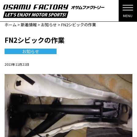
MENU
ホーム
>
新着情報
>
お知らせ
>
FN2シビックの作業
FN2シビックの作業
お知らせ
2013年11月21日