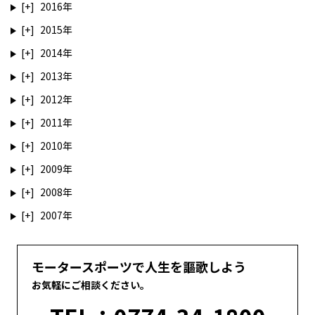
2016
2015
2014
2013
2012
2011
2010
2009
2008
2007
モータースポーツで人生を謳歌しよう
お気軽にご相談ください。