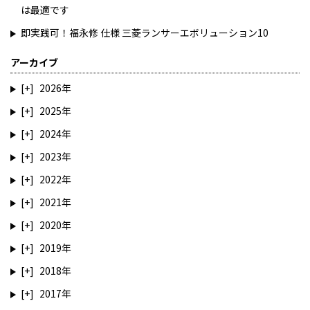
は最適です
即実践可！福永修 仕様 三菱ランサーエボリューション10
アーカイブ
2026
2025
2024
2023
2022
2021
2020
2019
2018
2017