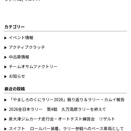
カテゴリー
イベント情報
アクティブクラッチ
中古車情報
チームオサムファクトリー
お知らせ
最近の投稿
「やましろのくにラリー2026」振り返り＆ラリー・カムイ報告
2026全日本ラリー 第4戦 久万高原ラリーを終えて
泉大津ジムカーナ走行会・オートテスト練習会 リザルト
スイフト ロールバー装着、ラリー参戦へのベース車両として