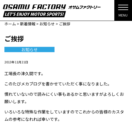
MENU
ホーム
>
新着情報
>
お知らせ
>
ご挨拶
ご挨拶
お知らせ
2013年11月21日
工場長の津久間です。
このたびメカブログを書かせていただく事になりました。
慣れていないので読みにくい事もあるかと思いますがよろしくお
願いします。
いろいろな特殊な作業をしていますのでこれからの皆様のカスタ
ムの参考になれれば幸いです。