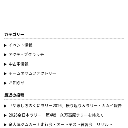
カテゴリー
イベント情報
アクティブクラッチ
中古車情報
チームオサムファクトリー
お知らせ
最近の投稿
「やましろのくにラリー2026」振り返り＆ラリー・カムイ報告
2026全日本ラリー 第4戦 久万高原ラリーを終えて
泉大津ジムカーナ走行会・オートテスト練習会 リザルト