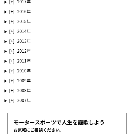
2017
2016
2015
2014
2013
2012
2011
2010
2009
2008
2007
モータースポーツで人生を謳歌しよう
お気軽にご相談ください。