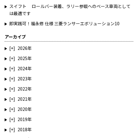
スイフト ロールバー装着、ラリー参戦へのベース車両として
は最適です
即実践可！福永修 仕様 三菱ランサーエボリューション10
アーカイブ
2026
2025
2024
2023
2022
2021
2020
2019
2018