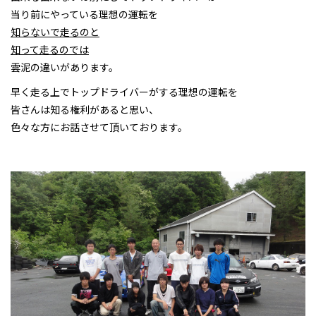
当り前にやっている理想の運転を
知らないで走るのと
知って走るのでは
雲泥の違いがあります。
早く走る上でトップドライバーがする理想の運転を
皆さんは知る権利があると思い、
色々な方にお話させて頂いております。