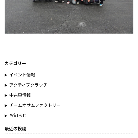
カテゴリー
イベント情報
アクティブクラッチ
中古車情報
チームオサムファクトリー
お知らせ
最近の投稿