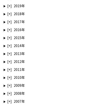
2019
2018
2017
2016
2015
2014
2013
2012
2011
2010
2009
2008
2007