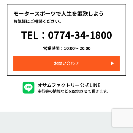
モータースポーツで人生を謳歌しよう
お気軽にご相談ください。
TEL：0774-34-1800
営業時間：10:00～ 20:00
お問い合わせ
オサムファクトリー公式LINE
走行会の情報などを配信させて頂きます。