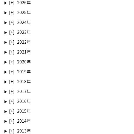
2026
2025
2024
2023
2022
2021
2020
2019
2018
2017
2016
2015
2014
2013