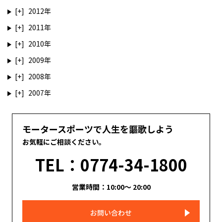
2012
2011
2010
2009
2008
2007
モータースポーツで人生を謳歌しよう
お気軽にご相談ください。
TEL：0774-34-1800
営業時間：10:00～ 20:00
お問い合わせ