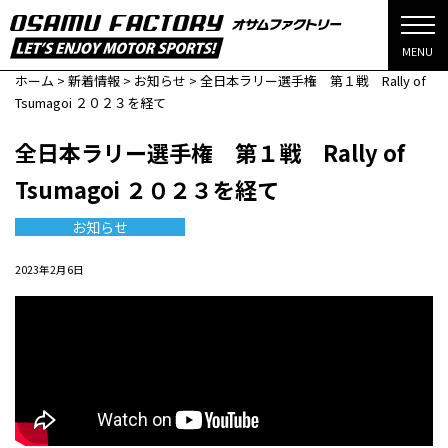
MENU
ホーム
>
新着情報
>
お知らせ
>
全日本ラリー選手権 第１戦 Rally of
Tsumagoi ２０２３を経て
全日本ラリー選手権 第１戦 Rally of
Tsumagoi ２０２３を経て
お知らせ
2023年2月6日