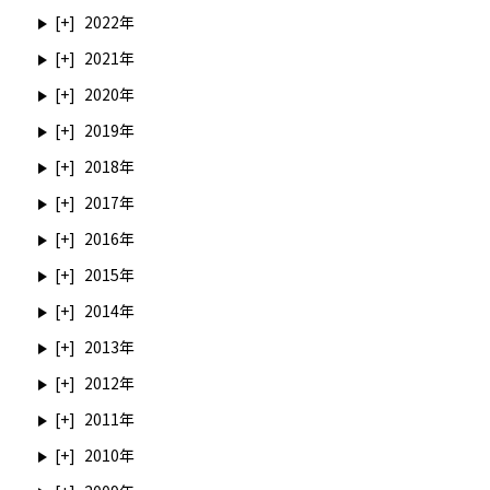
2022
2021
2020
2019
2018
2017
2016
2015
2014
2013
2012
2011
2010