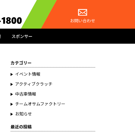
お問い合わせ
報
スポンサー
カテゴリー
イベント情報
アクティブクラッチ
中古車情報
チームオサムファクトリー
お知らせ
最近の投稿