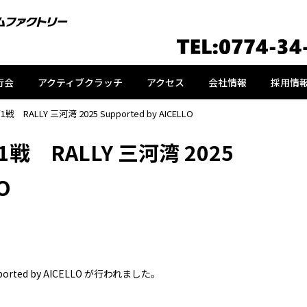
行会
アクティブクラッチ
アクセス
会社情報
採用情
RALLY 三河湾 2025 Supported by AICELLO
戦 RALLY 三河湾 2025
O
ported by AICELLO が行われました。