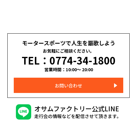
モータースポーツで人生を謳歌しよう
お気軽にご相談ください。
TEL：0774-34-1800
営業時間：10:00～ 20:00
お問い合わせ
オサムファクトリー公式LINE
走行会の情報などを配信させて頂きます。