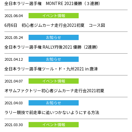
全日本ラリー選手権 MONTRE 2021優勝（３連勝）
2021.06.04
イベント情報
6月6日 初心者ジムカーナ走行会2021初夏 コース図
2021.05.24
お知らせ
全日本ラリー選手権 RALLY丹後2021 優勝（2連勝）
2021.04.12
お知らせ
全日本ラリー選手権ツール・ド・九州2021 in 唐津
2021.04.07
イベント情報
オサムファクトリー初心者ジムカーナ走行会2021初夏
2021.04.03
お知らせ
ラリー競技で前走車に追いつかないようにする方法
2021.03.30
イベント情報