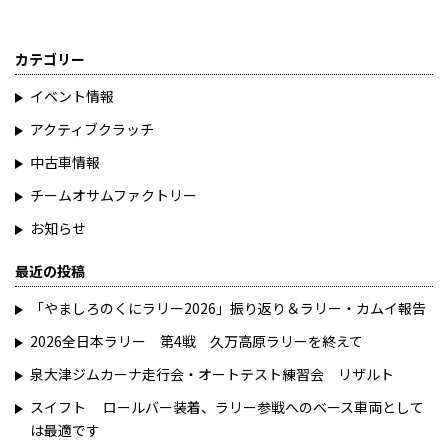
カテゴリー
イベント情報
アクティブクラッチ
中古車情報
チームオサムファクトリー
お知らせ
最近の投稿
「やましろのくにラリー2026」振り返り＆ラリー・カムイ報告
2026全日本ラリー 第4戦 久万高原ラリーを終えて
泉大津ジムカーナ走行会・オートテスト練習会 リザルト
スイフト ロールバー装着、ラリー参戦へのベース車両として
は最適です