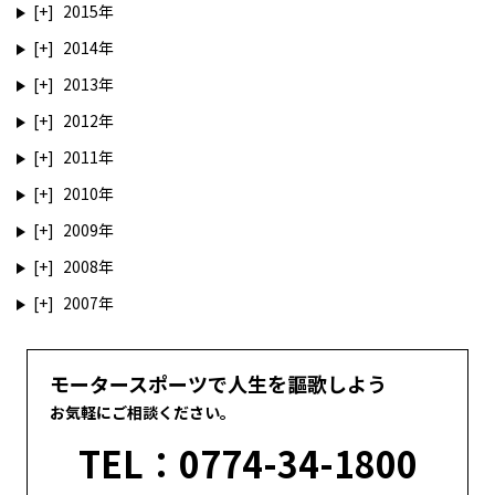
2015
2014
2013
2012
2011
2010
2009
2008
2007
モータースポーツで人生を謳歌しよう
お気軽にご相談ください。
TEL：0774-34-1800