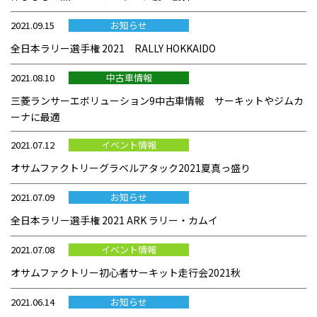
2021.09.15
お知らせ
全日本ラリー選手権 2021 RALLY HOKKAIDO
2021.08.10
中古車情報
三菱ランサーエボリューション9中古車情報 サーキットやジムカ
ーナに最適
2021.07.12
イベント情報
オサムファクトリーグラベルアタック2021夏真っ盛り
2021.07.09
お知らせ
全日本ラリー選手権 2021 ARK ラリー・カムイ
2021.07.08
イベント情報
オサムファクトリー初心者サーキット走行会2021秋
2021.06.14
お知らせ