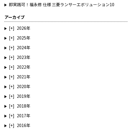
即実践可！福永修 仕様 三菱ランサーエボリューション10
アーカイブ
2026
2025
2024
2023
2022
2021
2020
2019
2018
2017
2016