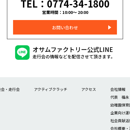
TEL：0774-34-1800
営業時間：10:00～ 20:00
お問い合わせ
オサムファクトリー公式LINE
走行会の情報などを配信させて頂きます。
技会・走行会
アクティブクラッチ
アクセス
会社情報
代表 福永
幼稚園保育
企業向け運
社会貢献活
会社概要・