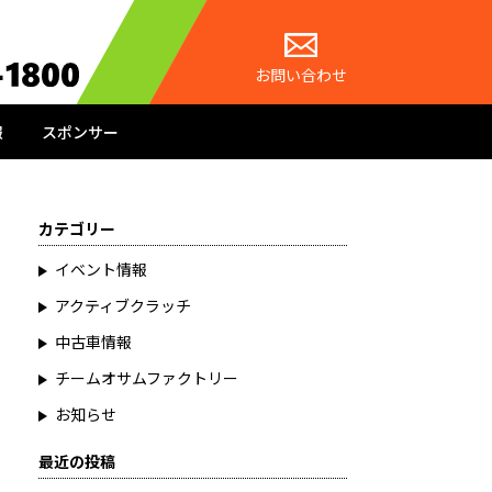
お問い合わせ
報
スポンサー
カテゴリー
イベント情報
アクティブクラッチ
中古車情報
チームオサムファクトリー
お知らせ
最近の投稿