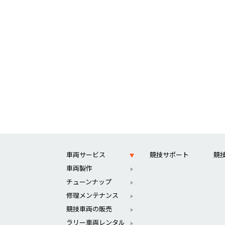
車両サービス
競技サポート
競
車両製作
チューンナップ
修理メンテナンス
競技車両の販売
ラリー車両レンタル