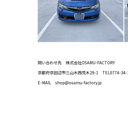
問い合わせ先 株式会社OSAMU-FACTORY
京都府京田辺市三山木西荒木29-1 TEL0774-34-1
E-MAIL
shop@osamu-factory.jp