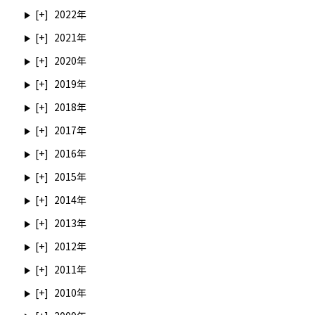
2022
2021
2020
2019
2018
2017
2016
2015
2014
2013
2012
2011
2010